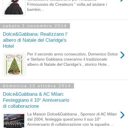
Frimousses de Createurs ” volta ad aiutare i
bambin...
sabato 1 novembre 2014
Dolce&Gabbana: Realizzano l'
albero di Natale del Claridge's
Hotel
›
Per il secondo anno consecutivo, Domenico Dolce
e Stefano Gabbana creeranno il tradizionale
albero di Natale del Claridge’s , storico Hote...
domenica 12 ottobre 2014
Dolce&Gabbana & AC Milan:
Festeggiano il 10° Anniversario
di collaborazione
›
La Maison Dolce&Gabbana , Sponsor di AC Milan
dal 2004, festeggia quest’anno il suo 10°
Anniversario di collaborazione con la squadra ...