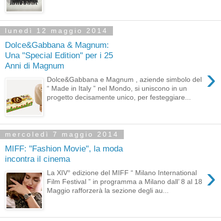
lunedì 12 maggio 2014
Dolce&Gabbana & Magnum:
Una "Special Edition" per i 25
Anni di Magnum
›
Dolce&Gabbana e Magnum , aziende simbolo del
“ Made in Italy ” nel Mondo, si uniscono in un
progetto decisamente unico, per festeggiare...
mercoledì 7 maggio 2014
MIFF: "Fashion Movie", la moda
incontra il cinema
›
La XIV° edizione del MIFF “ Milano International
Film Festival ” in programma a Milano dall’ 8 al 18
Maggio rafforzerà la sezione degli au...