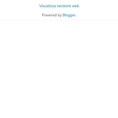
Visualizza versione web
Powered by
Blogger
.