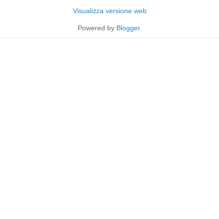
Visualizza versione web
Powered by
Blogger
.