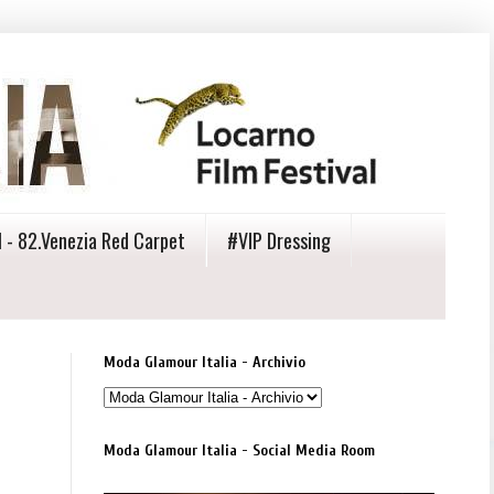
 - 82.Venezia Red Carpet
#VIP Dressing
Moda Glamour Italia - Archivio
Moda Glamour Italia - Social Media Room