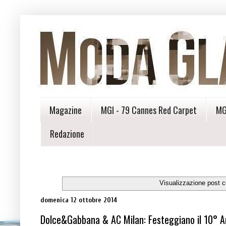
Magazine
MGI - 79 Cannes Red Carpet
MG
Redazione
Visualizzazione post c
domenica 12 ottobre 2014
Dolce&Gabbana & AC Milan: Festeggiano il 10° An