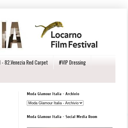
 - 82.Venezia Red Carpet
#VIP Dressing
Moda Glamour Italia - Archivio
Moda Glamour Italia - Social Media Room