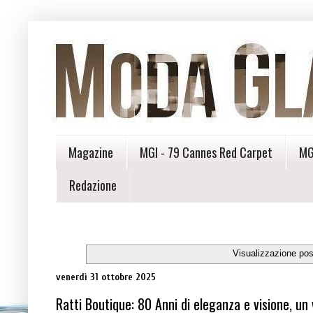
Magazine
MGI - 79 Cannes Red Carpet
MG
Redazione
Visualizzazione pos
venerdì 31 ottobre 2025
Ratti Boutique: 80 Anni di eleganza e visione, un