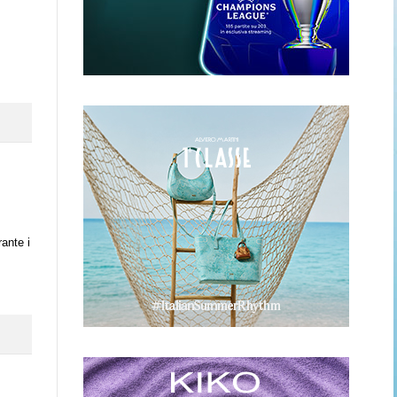
rante i