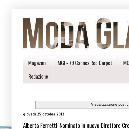
Magazine
MGI - 79 Cannes Red Carpet
MG
Redazione
Visualizzazione post c
giovedì 25 ottobre 2012
Alberta Ferretti: Nominato in nuovo Direttore Cre