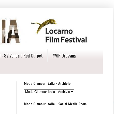
 - 82.Venezia Red Carpet
#VIP Dressing
Moda Glamour Italia - Archivio
Moda Glamour Italia - Social Media Room