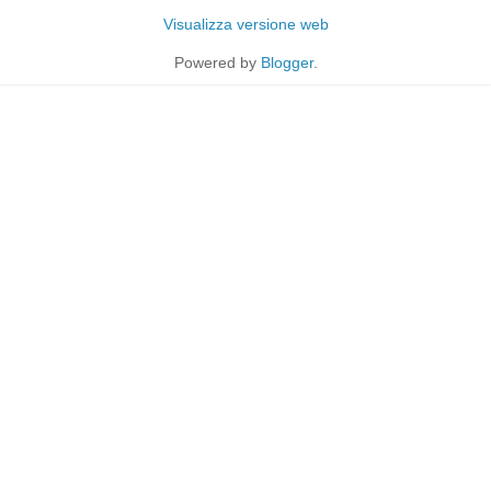
Visualizza versione web
Powered by
Blogger
.