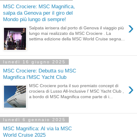
MSC Crociere: MSC Magnifica,
salpa da Genova per il giro del
Mondo più lungo di sempre!
›
Salpata ierisera dal porto di Genova il viaggio più
lungo mai realizzato da MSC Crociere . La
settima edizione della MSC World Cruise segna...
lunedì 16 giugno 2025
MSC Crociere: Debutta su MSC
Magnifica l'MSC Yacht Club
›
MSC Crociere porta il suo premiato concept di
crociera di Lusso All-Inclusive l’ MSC Yacht Club ,
a bordo di MSC Magnifica come parte di i...
lunedì 6 gennaio 2025
MSC Magnifica: Al via la MSC
World Cruise 2025