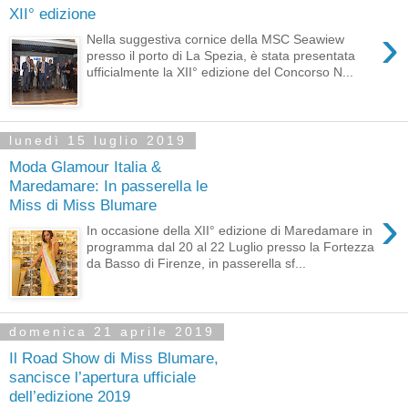
XII° edizione
›
Nella suggestiva cornice della MSC Seawiew
presso il porto di La Spezia, è stata presentata
ufficialmente la XII° edizione del Concorso N...
lunedì 15 luglio 2019
Moda Glamour Italia &
Maredamare: In passerella le
Miss di Miss Blumare
›
In occasione della XII° edizione di Maredamare in
programma dal 20 al 22 Luglio presso la Fortezza
da Basso di Firenze, in passerella sf...
domenica 21 aprile 2019
Il Road Show di Miss Blumare,
sancisce l’apertura ufficiale
dell’edizione 2019