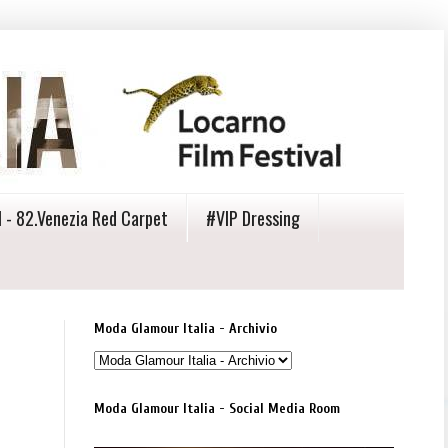
 - 82.Venezia Red Carpet
#VIP Dressing
Moda Glamour Italia - Archivio
Moda Glamour Italia - Social Media Room