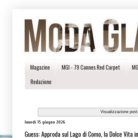
Magazine
MGI - 79 Cannes Red Carpet
MG
Redazione
Visualizzazione post
lunedì 15 giugno 2026
Guess: Approda sul Lago di Como, la Dolce Vita in