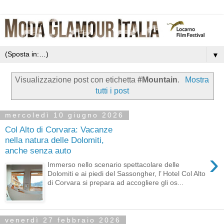
▼
Visualizzazione post con etichetta
#Mountain
.
Mostra
tutti i post
mercoledì 10 giugno 2026
Col Alto di Corvara: Vacanze
nella natura delle Dolomiti,
anche senza auto
›
Immerso nello scenario spettacolare delle
Dolomiti e ai piedi del Sassongher, l’ Hotel Col Alto
di Corvara si prepara ad accogliere gli os...
venerdì 27 febbraio 2026