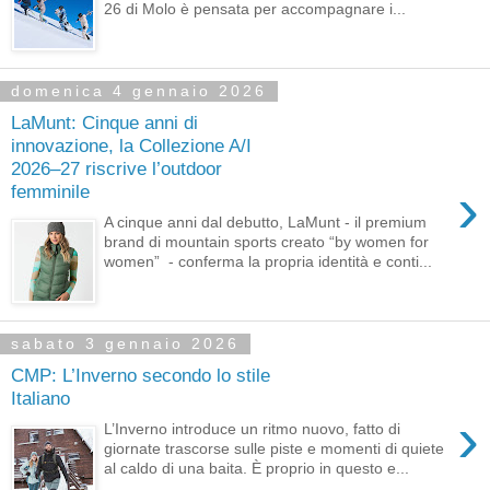
26 di Molo è pensata per accompagnare i...
domenica 4 gennaio 2026
LaMunt: Cinque anni di
innovazione, la Collezione A/I
2026–27 riscrive l’outdoor
›
femminile
A cinque anni dal debutto, LaMunt - il premium
brand di mountain sports creato “by women for
women” - conferma la propria identità e conti...
sabato 3 gennaio 2026
CMP: L’Inverno secondo lo stile
Italiano
›
L’Inverno introduce un ritmo nuovo, fatto di
giornate trascorse sulle piste e momenti di quiete
al caldo di una baita. È proprio in questo e...