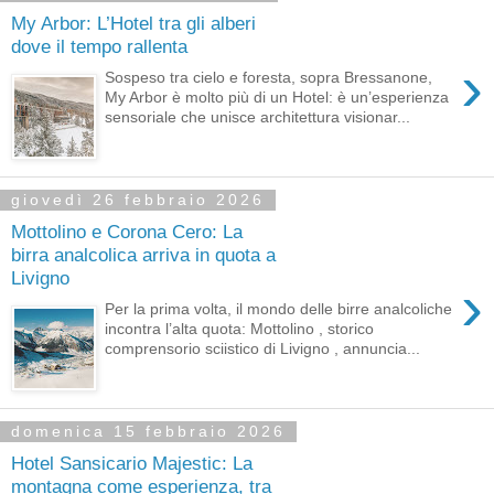
My Arbor: L’Hotel tra gli alberi
dove il tempo rallenta
›
Sospeso tra cielo e foresta, sopra Bressanone,
My Arbor è molto più di un Hotel: è un’esperienza
sensoriale che unisce architettura visionar...
giovedì 26 febbraio 2026
Mottolino e Corona Cero: La
birra analcolica arriva in quota a
Livigno
›
Per la prima volta, il mondo delle birre analcoliche
incontra l’alta quota: Mottolino , storico
comprensorio sciistico di Livigno , annuncia...
domenica 15 febbraio 2026
Hotel Sansicario Majestic: La
montagna come esperienza, tra