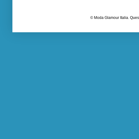
© Moda Glamour Italia. Quest