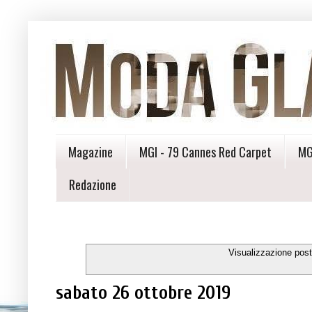
Magazine
MGI - 79 Cannes Red Carpet
MG
Redazione
Visualizzazione post
sabato 26 ottobre 2019