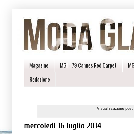
Magazine
MGI - 79 Cannes Red Carpet
MG
Redazione
Visualizzazione post
mercoledì 16 luglio 2014