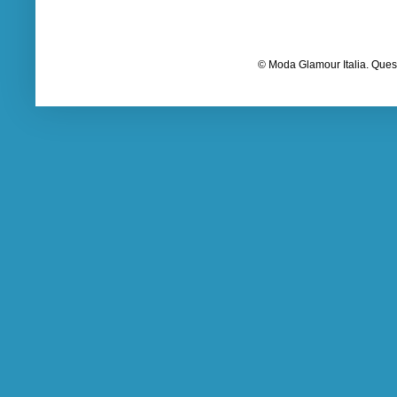
© Moda Glamour Italia. Quest