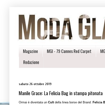
Magazine
MGI - 79 Cannes Red Carpet
MG
Redazione
sabato 26 ottobre 2019
Manile Grace: La Felicia Bag in stampa pitonata
Ormai è diventata un
Cult
della linea borse del Brand:
Felicia 