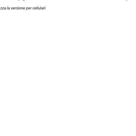
izza la versione per cellulari