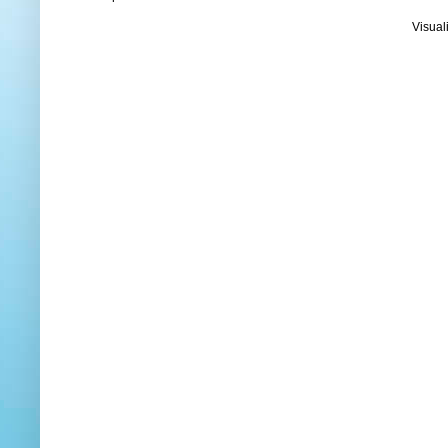
Visual