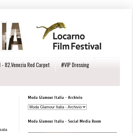
 - 82.Venezia Red Carpet
#VIP Dressing
Moda Glamour Italia - Archivio
Moda Glamour Italia - Social Media Room
nsata