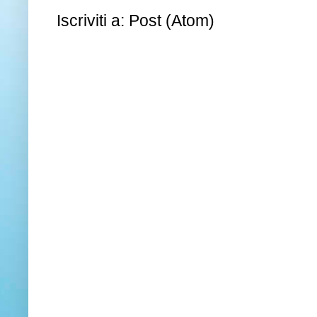
Iscriviti a:
Post (Atom)