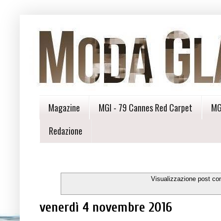
Magazine
MGI - 79 Cannes Red Carpet
MG
Redazione
Visualizzazione post co
venerdì 4 novembre 2016