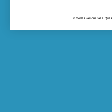
© Moda Glamour Italia. Quest