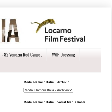
 - 82.Venezia Red Carpet
#VIP Dressing
Moda Glamour Italia - Archivio
Moda Glamour Italia - Social Media Room