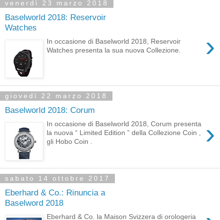
venerdì 23 marzo 2018
Baselworld 2018: Reservoir
Watches
›
In occasione di Baselworld 2018, Reservoir
Watches presenta la sua nuova Collezione.
giovedì 22 marzo 2018
Baselworld 2018: Corum
›
In occasione di Baselworld 2018, Corum presenta
la nuova “ Limited Edition ” della Collezione Coin ,
gli Hobo Coin .
sabato 14 ottobre 2017
Eberhard & Co.: Rinuncia a
Baselword 2018
Eberhard & Co. la Maison Svizzera di orologeria