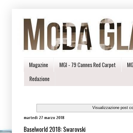
Magazine
MGI - 79 Cannes Red Carpet
MG
Redazione
Visualizzazione post c
martedì 27 marzo 2018
Baselworld 2018: Swarovski