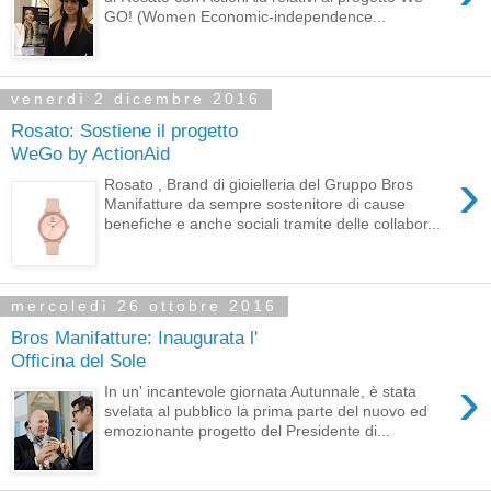
GO! (Women Economic-independence...
venerdì 2 dicembre 2016
Rosato: Sostiene il progetto
WeGo by ActionAid
›
Rosato , Brand di gioielleria del Gruppo Bros
Manifatture da sempre sostenitore di cause
benefiche e anche sociali tramite delle collabor...
mercoledì 26 ottobre 2016
Bros Manifatture: Inaugurata l'
Officina del Sole
›
In un' incantevole giornata Autunnale, è stata
svelata al pubblico la prima parte del nuovo ed
emozionante progetto del Presidente di...