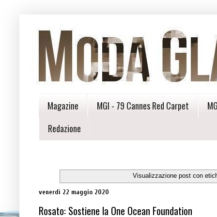
Magazine
MGI - 79 Cannes Red Carpet
MG
Redazione
Visualizzazione post con etic
venerdì 22 maggio 2020
Rosato: Sostiene la One Ocean Foundation