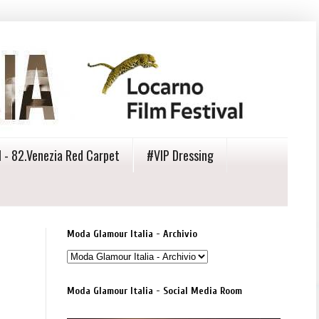
 - 82.Venezia Red Carpet
#VIP Dressing
Moda Glamour Italia - Archivio
Moda Glamour Italia - Social Media Room