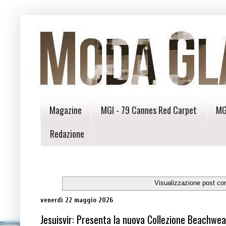
Magazine
MGI - 79 Cannes Red Carpet
MG
Redazione
Visualizzazione post co
venerdì 22 maggio 2026
Jesuisvir: Presenta la nuova Collezione Beachwe