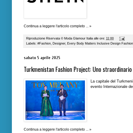
Continua a leggere l'articolo completo ... »
Riproduzione Riservata ©
Moda Glamour Italia
alle ore:
11:00
Labels:
#Fashion
,
Designer
,
Every Body Matters Inclusive Design Fashion
sabato 5 aprile 2025
Turkmenistan Fashion Project: Uno straordinario
La capitale del Turkmeni
evento Internazionale de
Continua a leggere l'articolo completo ... »