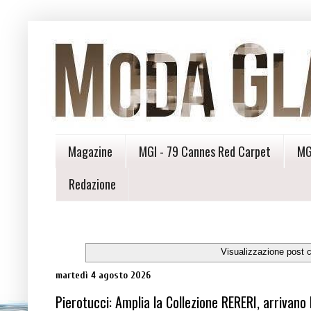
Magazine
MGI - 79 Cannes Red Carpet
MG
Redazione
Visualizzazione post 
martedì 4 agosto 2026
Pierotucci: Amplia la Collezione RERERI, arrivano