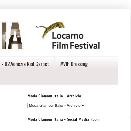
 - 82.Venezia Red Carpet
#VIP Dressing
Moda Glamour Italia - Archivio
Moda Glamour Italia - Social Media Room