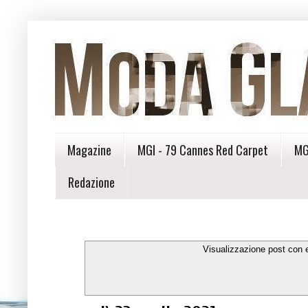
Magazine
MGI - 79 Cannes Red Carpet
MG
Redazione
Visualizzazione post con 