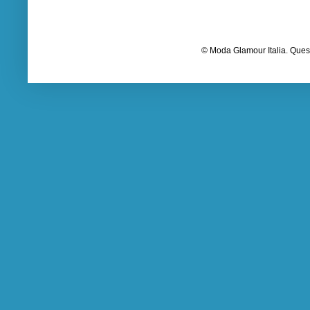
© Moda Glamour Italia. Quest