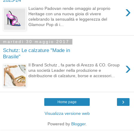
›
Luciano Padovan rende omaggio al proprio
Heritage con una nuova gioia di vivere
celebrando la sensualità e leggerezza del
Glamour Pop di i...
martedì 30 maggio 2017
Schutz: Le calzature "Made in
Brasile"
›
Il Brand Schutz , fa parte di Arezzo & CO. Group
una società Leader nella produzione e
distribuzione di calzature, borse e accessori...
›
Home page
Visualizza versione web
Powered by
Blogger
.