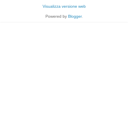
Visualizza versione web
Powered by
Blogger
.