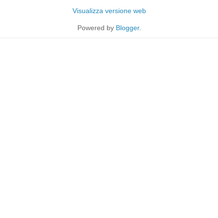
Visualizza versione web
Powered by
Blogger
.