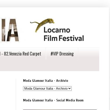
 - 82.Venezia Red Carpet
#VIP Dressing
Moda Glamour Italia - Archivio
Moda Glamour Italia - Social Media Room