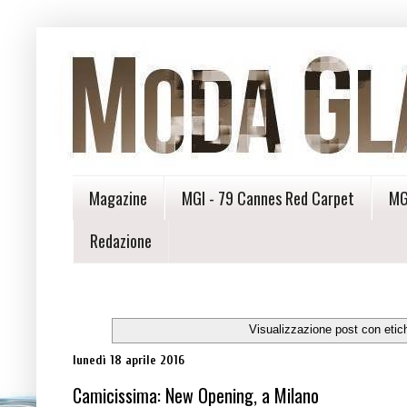
Magazine
MGI - 79 Cannes Red Carpet
MG
Redazione
Visualizzazione post con etic
lunedì 18 aprile 2016
Camicissima: New Opening, a Milano