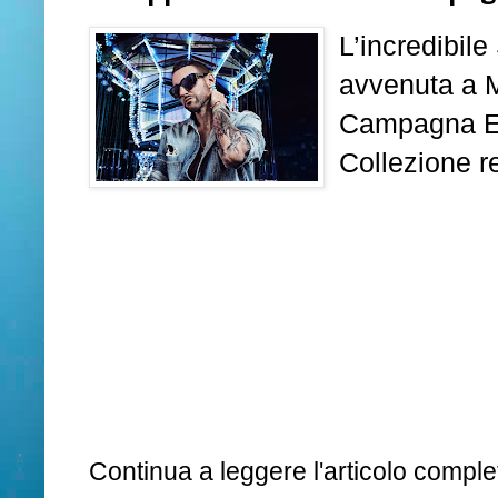
L’incredibile
avvenuta a M
Campagna Ey
Collezione r
Continua a leggere l'articolo complet