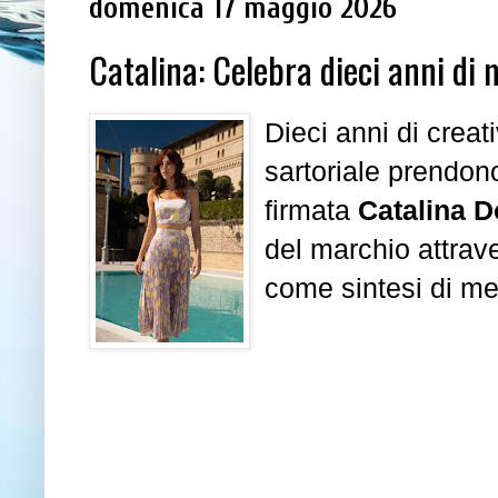
domenica 17 maggio 2026
Catalina: Celebra dieci anni di 
Dieci anni di creati
sartoriale prendon
firmata
Catalina 
del marchio attrav
come sintesi di m