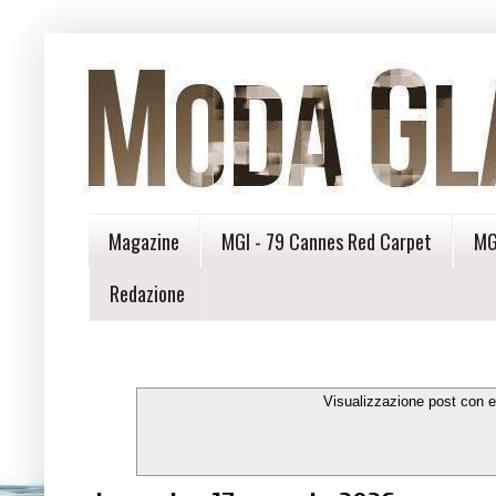
Magazine
MGI - 79 Cannes Red Carpet
MG
Redazione
Visualizzazione post con e