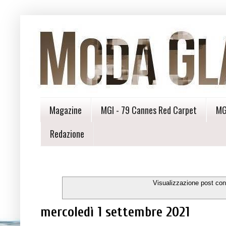
Magazine
MGI - 79 Cannes Red Carpet
MG
Redazione
Visualizzazione post con
mercoledì 1 settembre 2021