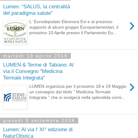
Lumen: “SALUS, la centralità
del paradigma salute”
›
L' Eurodeputato Eleonora Evi e al prezioso
supporto di alcuni gruppo Europarlamentari, il
prossimo 10 Aprile presso il Parlamento Eu...
martedì 10 aprile 2018
LUMEN & Terme di Tabiano: Al
via il Convegno "Medicina
Termale Integrata"
›
LUMEN organizza per il prossimo 18 e 19 Maggio
un convegno dal titolo “ Medicina Termale
Integrata ” che si svolgerà nella splendida corni...
giovedì 8 settembre 2016
Lumen: Al via l' XI° edizione di
NaturOlistica