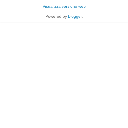
Visualizza versione web
Powered by
Blogger
.