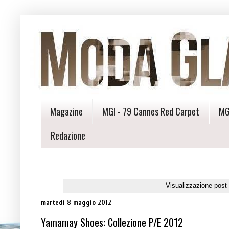
Magazine
MGI - 79 Cannes Red Carpet
MG
Redazione
Visualizzazione post
martedì 8 maggio 2012
Yamamay Shoes: Collezione P/E 2012