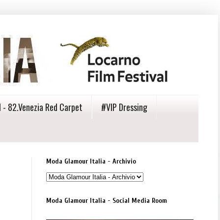
 - 82.Venezia Red Carpet
#VIP Dressing
Moda Glamour Italia - Archivio
Moda Glamour Italia - Social Media Room