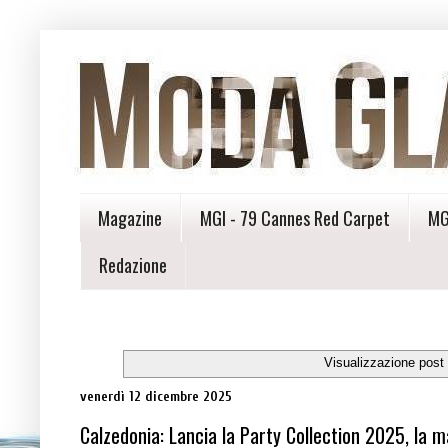
Magazine
MGI - 79 Cannes Red Carpet
MG
Redazione
Visualizzazione post
venerdì 12 dicembre 2025
Calzedonia: Lancia la Party Collection 2025, la ma