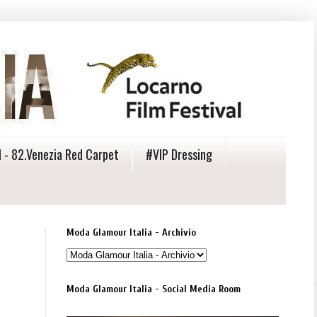
 - 82.Venezia Red Carpet
#VIP Dressing
Moda Glamour Italia - Archivio
Moda Glamour Italia - Social Media Room