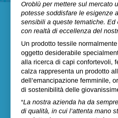
Oroblù per mettere sul mercato un
potesse soddisfare le esigenze a
sensibili a queste tematiche. Ed 
con realtà di eccellenza del nostro
Un prodotto tessile normalmente
oggetto desiderabile specialmen
alla ricerca di capi confortevoli, 
calza rappresenta un prodotto a
dell’emancipazione femminile, or
di sostenibilità delle giovanissim
“
La nostra azienda ha da sempre s
di qualità, in cui l’attenta mano s