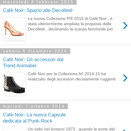
mercoledì 4 febbraio 2015
Cafè Noir: Spazio alle Decolletè
›
La nuova Collezione P/E 2015 di Cafè Noir , è
stata ulteriormente ampliata la proposta delle
Decolletè , declinando la scarpa femminile per ...
sabato 6 dicembre 2014
Cafè Noir: Gli accessori dal
Trend Animalier
›
Cafè Noir per la Collezione A/I 2014-15 ha
realizzato degli accessori decisamente ruggenti.
martedì 7 ottobre 2014
Cafè Noir: La nuova Capsule
dedicata al Punk-Rock
Un salto nel lontano 1973 , quando le porte del