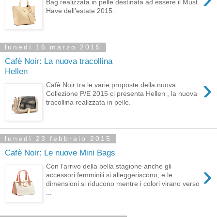
Bag realizzata in pelle destinata ad essere il Must
Have dell’estate 2015.
lunedì 16 marzo 2015
Cafè Noir: La nuova tracollina
Hellen
›
Cafè Noir tra le varie proposte della nuova
Collezione P/E 2015 ci presenta Hellen , la nuova
tracollina realizzata in pelle.
lunedì 23 febbraio 2015
Cafè Noir: Le nuove Mini Bags
›
Con l’arrivo della bella stagione anche gli
accessori femminili si alleggeriscono, e le
dimensioni si riducono mentre i colori virano verso
...