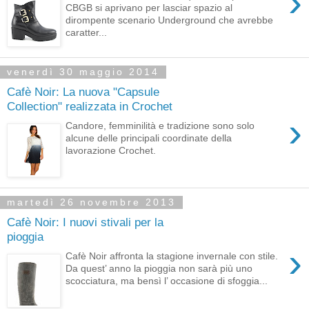
›
CBGB si aprivano per lasciar spazio al
dirompente scenario Underground che avrebbe
caratter...
venerdì 30 maggio 2014
Cafè Noir: La nuova "Capsule
Collection" realizzata in Crochet
›
Candore, femminilità e tradizione sono solo
alcune delle principali coordinate della
lavorazione Crochet.
martedì 26 novembre 2013
Cafè Noir: I nuovi stivali per la
pioggia
›
Cafè Noir affronta la stagione invernale con stile.
Da quest’ anno la pioggia non sarà più uno
scocciatura, ma bensì l’ occasione di sfoggia...