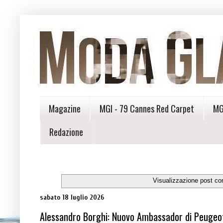
Magazine
MGI - 79 Cannes Red Carpet
MG
Redazione
Visualizzazione post co
sabato 18 luglio 2026
Alessandro Borghi: Nuovo Ambassador di Peugeot,