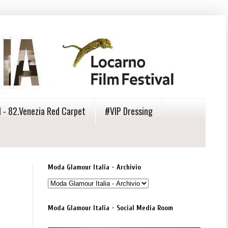
 - 82.Venezia Red Carpet
#VIP Dressing
Moda Glamour Italia - Archivio
Moda Glamour Italia - Social Media Room