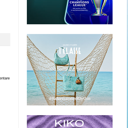
entare