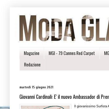
Magazine
MGI - 79 Cannes Red Carpet
MG
Redazione
martedì 15 giugno 2021
Giovanni Cardinali: E' il nuovo Ambassador di Pre
Il giovanissimo Surfista