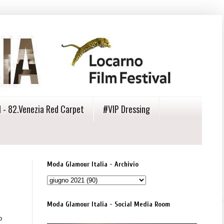
 - 82.Venezia Red Carpet
#VIP Dressing
Moda Glamour Italia - Archivio
Moda Glamour Italia - Social Media Room
o