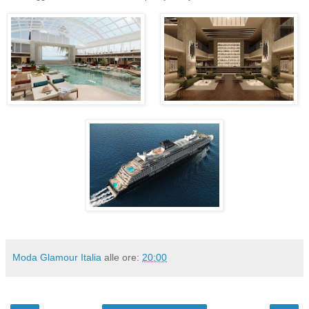
Moda Glamour Italia
alle ore:
20:00