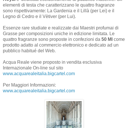
elementi di testa che caratterizzano le quattro fragranze
sono rispettivamente: La Gardenia e il Lillà (per Lei) e il
Legno di Cedro e il Vètiver (per Lui).
Essenze rare studiate e realizzate dai Maestri profumai di
Grasse per composizioni uniche in edizione limitata. Le
quattro fragranze sono proposte in confezioni da
50 Ml
come
prodotto adatto al commercio elettronico e dedicato ad un
pubblico habitué del Web.
Acqua Reale viene proposto in vendita esclusiva
Internazionale On-line sul sito
www.acquarealeitalia.bigcartel.com
Per Maggiori Informazioni:
www.acquarealeitalia.bigcartel.com