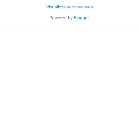
Visualizza versione web
Powered by
Blogger
.