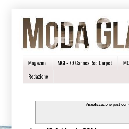
Magazine
MGI - 79 Cannes Red Carpet
MG
Redazione
Visualizzazione post con 