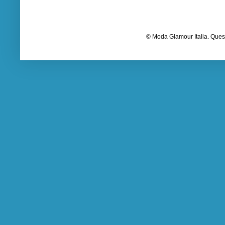
© Moda Glamour Italia. Quest