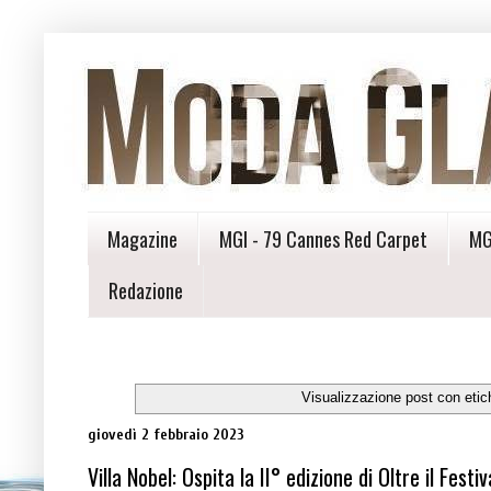
Magazine
MGI - 79 Cannes Red Carpet
MG
Redazione
Visualizzazione post con eti
giovedì 2 febbraio 2023
Villa Nobel: Ospita la II° edizione di Oltre il Festiv