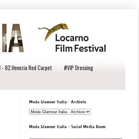
 - 82.Venezia Red Carpet
#VIP Dressing
Moda Glamour Italia - Archivio
Moda Glamour Italia - Social Media Room