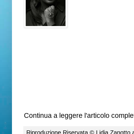
Continua a leggere l'articolo complet
Riproduzione Riservata ©
Lidia Zanotto