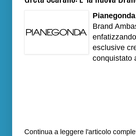
Pianegonda
Brand Amba
enfatizzando 
esclusive cr
conquistato a
Continua a leggere l'articolo complet