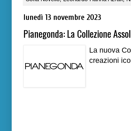
lunedì 13 novembre 2023
Pianegonda: La Collezione Assol
La nuova Co
creazioni ic