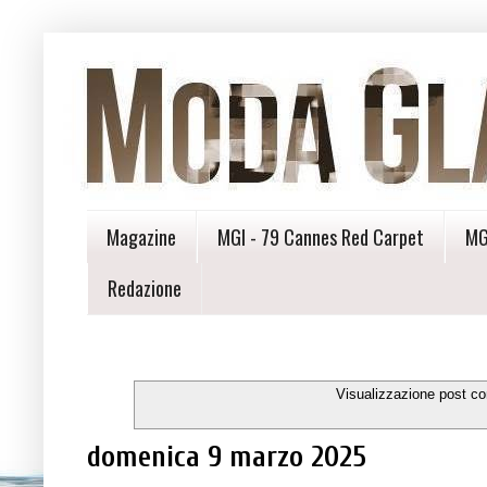
Magazine
MGI - 79 Cannes Red Carpet
MG
Redazione
Visualizzazione post co
domenica 9 marzo 2025