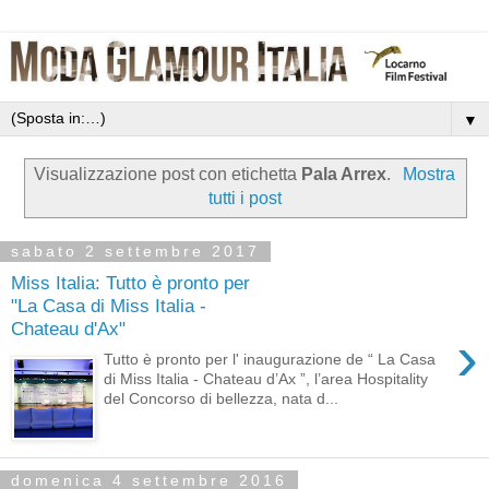
▼
Visualizzazione post con etichetta
Pala Arrex
.
Mostra
tutti i post
sabato 2 settembre 2017
Miss Italia: Tutto è pronto per
"La Casa di Miss Italia -
Chateau d'Ax"
›
Tutto è pronto per l' inaugurazione de “ La Casa
di Miss Italia - Chateau d’Ax ”, l’area Hospitality
del Concorso di bellezza, nata d...
domenica 4 settembre 2016