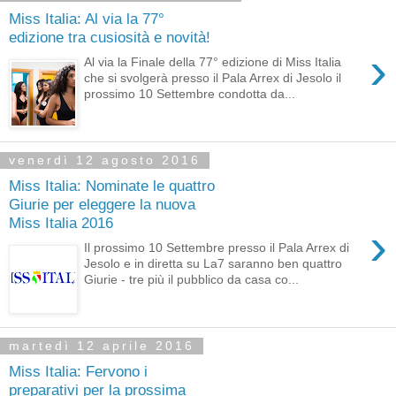
Miss Italia: Al via la 77°
edizione tra cusiosità e novità!
›
Al via la Finale della 77° edizione di Miss Italia
che si svolgerà presso il Pala Arrex di Jesolo il
prossimo 10 Settembre condotta da...
venerdì 12 agosto 2016
Miss Italia: Nominate le quattro
Giurie per eleggere la nuova
Miss Italia 2016
›
Il prossimo 10 Settembre presso il Pala Arrex di
Jesolo e in diretta su La7 saranno ben quattro
Giurie - tre più il pubblico da casa co...
martedì 12 aprile 2016
Miss Italia: Fervono i
preparativi per la prossima