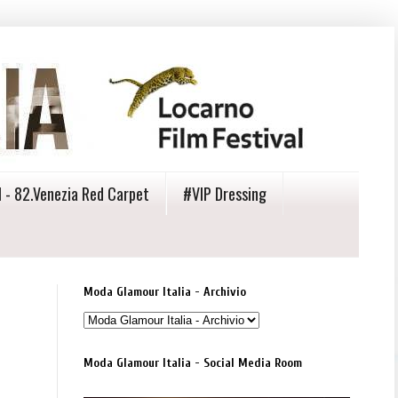
 - 82.Venezia Red Carpet
#VIP Dressing
Moda Glamour Italia - Archivio
Moda Glamour Italia - Social Media Room