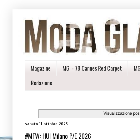
Magazine
MGI - 79 Cannes Red Carpet
MG
Redazione
Visualizzazione pos
sabato 11 ottobre 2025
#MFW: HUI Milano P/E 2026