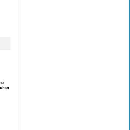
nel
uhan