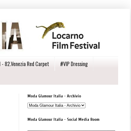
 - 82.Venezia Red Carpet
#VIP Dressing
Moda Glamour Italia - Archivio
Moda Glamour Italia - Social Media Room