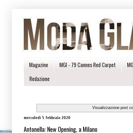
Magazine
MGI - 79 Cannes Red Carpet
MG
Redazione
Visualizzazione post c
mercoledì 5 febbraio 2020
Antonella: New Opening, a Milano