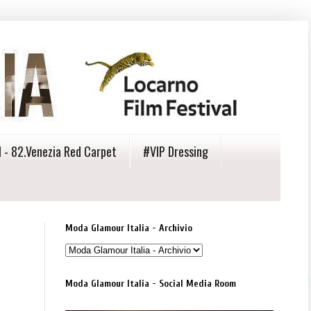
 - 82.Venezia Red Carpet
#VIP Dressing
Moda Glamour Italia - Archivio
Moda Glamour Italia - Social Media Room