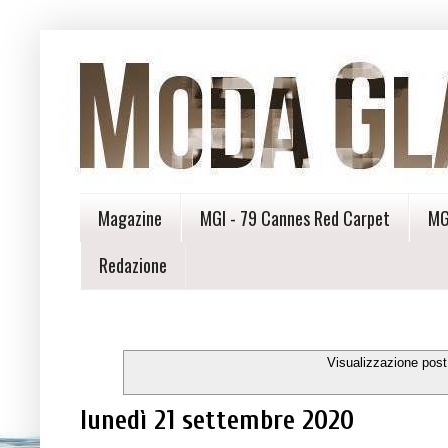
Magazine
MGI - 79 Cannes Red Carpet
MG
Redazione
Visualizzazione post
lunedì 21 settembre 2020