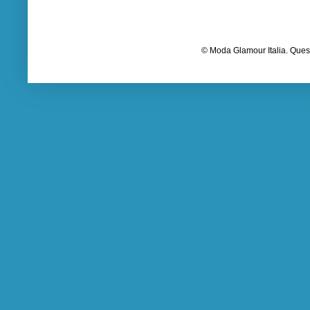
© Moda Glamour Italia. Quest