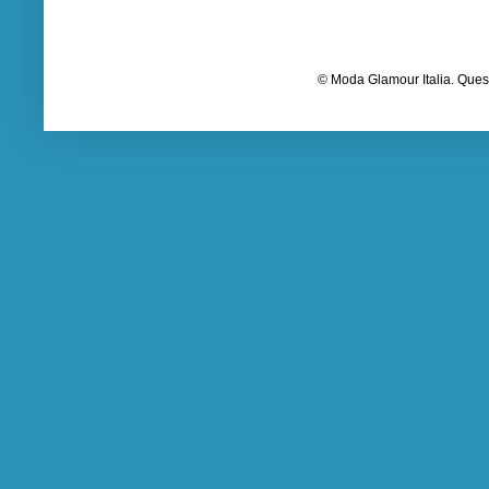
© Moda Glamour Italia. Quest