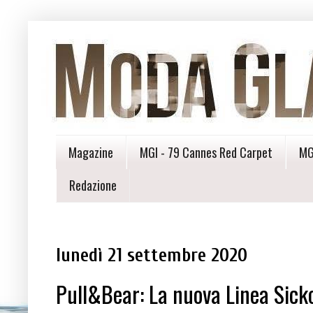
Magazine
MGI - 79 Cannes Red Carpet
MG
Redazione
lunedì 21 settembre 2020
Pull&Bear: La nuova Linea Sick