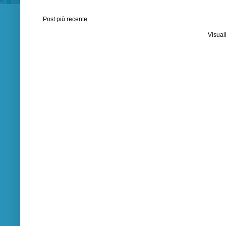
Post più recente
Visual