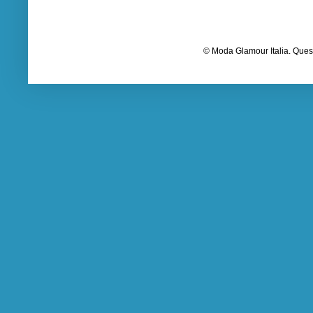
© Moda Glamour Italia. Quest