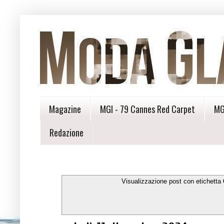
Magazine
MGI - 79 Cannes Red Carpet
MG
Redazione
Visualizzazione post con etichetta