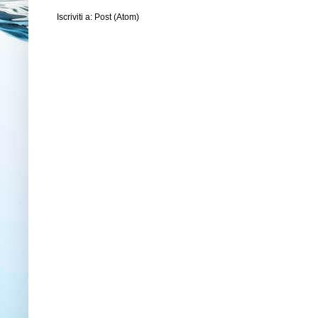
Iscriviti a:
Post (Atom)