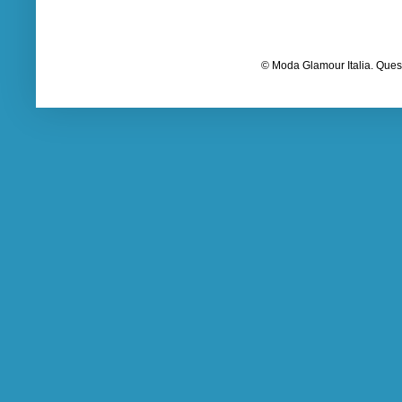
© Moda Glamour Italia. Quest