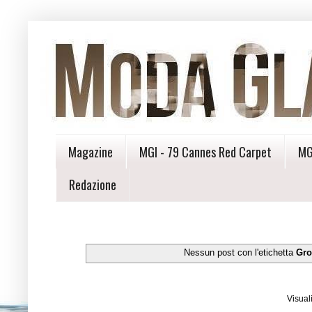
Magazine
MGI - 79 Cannes Red Carpet
MG
Redazione
Nessun post con l'etichetta
Gro
Visual